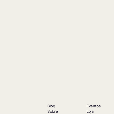
Blog
Eventos
Sobre
Loja