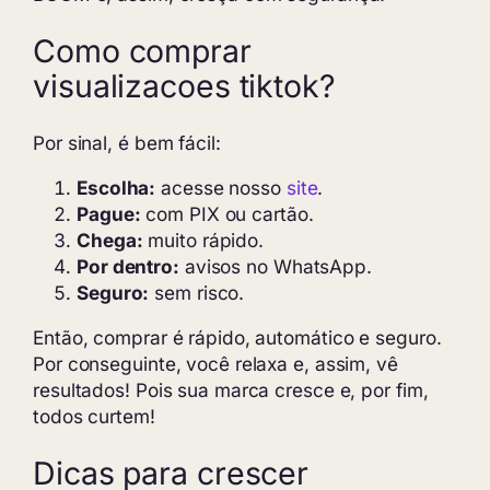
Como comprar
visualizacoes tiktok?
Por sinal, é bem fácil:
Escolha:
acesse nosso
site
.
Pague:
com PIX ou cartão.
Chega:
muito rápido.
Por dentro:
avisos no WhatsApp.
Seguro:
sem risco.
Então, comprar é rápido, automático e seguro.
Por conseguinte, você relaxa e, assim, vê
resultados! Pois sua marca cresce e, por fim,
todos curtem!
Dicas para crescer