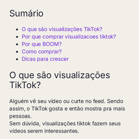
Sumário
O que são visualizações TikTok?
Por que comprar visualizacoes tiktok?
Por que BOOM?
Como comprar?
Dicas para crescer
O que são visualizações
TikTok?
Alguém vê seu vídeo ou curte no feed. Sendo
assim, o TikTok gosta e então mostra pra mais
pessoas.
Sem dúvida, visualizações tiktok fazem seus
vídeos serem interessantes.