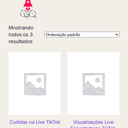
Mostrando
todos os 3
resultados
Curtidas na Live TikTok
Visualizações Live