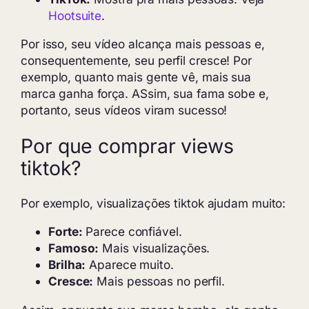
Hootsuite
.
Por isso, seu vídeo alcança mais pessoas e,
consequentemente, seu perfil cresce! Por
exemplo, quanto mais gente vê, mais sua
marca ganha força. ASsim, sua fama sobe e,
portanto, seus vídeos viram sucesso!
Por que comprar views
tiktok?
Por exemplo, visualizações tiktok ajudam muito:
Forte:
Parece confiável.
Famoso:
Mais visualizações.
Brilha:
Aparece muito.
Cresce:
Mais pessoas no perfil.