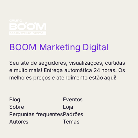
através
R$ 399,90
BOOM Marketing Digital
Seu site de seguidores, visualizações, curtidas
e muito mais! Entrega automática 24 horas. Os
melhores preços e atendimento estão aqui!
Blog
Eventos
Sobre
Loja
Perguntas frequentes
Padrões
Autores
Temas