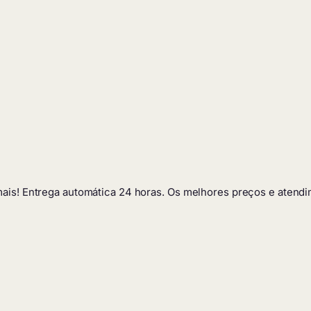
 mais! Entrega automática 24 horas. Os melhores preços e atendi